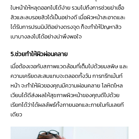
ใบหน้าให้หลุดออกไปได้ง่าย รวมไปถึงการช่วยฆ่าเชื้อ
สิวและลบรอยสิวได้เป็นอย่างดี เมื่อผิวหน้าสะอาดและ
ได้รับการปรนนิบัติอย่างตรงจุด ก็จะทำให้ปัญหาสิว
เบาบางลงไปได้อย่างน่าพึงพอใจ
5.ช่วยทำให้ผิวผ่อนคลาย
เมื่อต้องเจอกับสภาพแวดล้อมที่เต็มไปด้วยมลพิษ และ
ความเครียดสะสมแทบจะตลอดทั้งวัน การทรีทเม้นท์
หน้า จะทำให้ผิวของคุณมีความผ่อนคลาย โลหิตไหล
เวียนได้ดีส่งผลให้สุขภาพผิวหน้าของคุณดีไปด้วย
เรียกได้ว่าได้ผลลัพธ์ทั้งภายนอกและภายในกันเลยที
เดียว