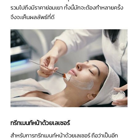
รวมไปถึงมีราคาย่อมเยา ทั้งนี้มักจะต้องทำหลายครั้ง
จึงจะเห็นผลลัพธ์ที่ดี
ทรีทเมนท์หน้าด้วยเลเซอร์
สำหรับการทรีทเมนท์หน้าด้วยเลเซอร์ ถือว่าเป็นอีก