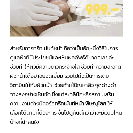
สำหรับการทรีทเม้นท์หน้า ถือว่าเป็นอีกหนึ่งวิธีในการ
ดูแลผิวที่มีประโยชน์และเห็นผลลัพธ์ดีมากๆเลยล่ะ
ช่วยทำให้ผิวมีความขาวกระจ่างใส ช่วยทำความสะอาด
ผิวหน้าได้อย่างยอดเยี่ยม รวมไปถึงเป็นการเติม
วิตามินให้กับผิวหน้า ช่วยทำให้ปัญหาสิว จุดด่างดำ
จางลงอย่างเห็นชัด ซึ่งแต่ละคลินิกหรือสถานเสริม
ความงามต่างมีคอร์ส
ทรีทเม้นท์หน้า พิษณุโลก
ให้
เลือกได้ตามที่ต้องการ งั้นไปดูกันดีกว่าว่าจะมีแบบไหน
บ้างที่น่าสนใจ