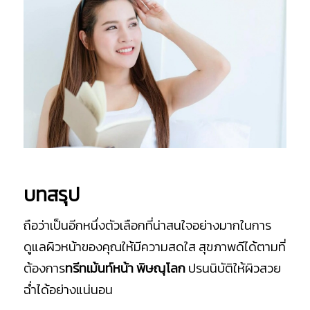
บทสรุป
ถือว่าเป็นอีกหนึ่งตัวเลือกที่น่าสนใจอย่างมากในการ
ดูแลผิวหน้าของคุณให้มีความสดใส สุขภาพดีได้ตามที่
ต้องการ
ทรีทเม้นท์หน้า พิษณุโลก
ปรนนิบัติให้ผิวสวย
ฉ่ำได้อย่างแน่นอน