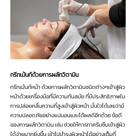
ทรีทเม้นท์ด้วยการผลักวิตามิน
ทรีทเม้นท์หน้า ด้วยการผลักวิตามินชนิดต่างๆเข้าสู่ผิว
หน้าด้วยเครื่องมือที่มีความทันสมัย ที่มีประสิทธิภาพใน
การปล่อยคลื่นความถี่สูงเข้าสู่ผิวหน้า มั่นใจได้เลยว่ามี
ความปลอดภัยอย่างแน่นอนและได้ผลดีอีกด้วย ข้อดี
ของการผลักวิตามิน เช่น ช่วยให้การทาครีมซึมเข้าสู่ผิว
ได้ง่ายมากยิ่งขึ้น เข้าไปบำรุงผิวหน้าได้อย่างเต็มที่