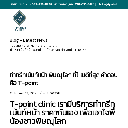
สาขาเชียงใหม่ : 092-226-8899 | สาขาพิษณุโลก : 091-031-7484 | LINE : @tpoint
Blog - Latest News
You are here:
Home
/
บทความ
/
ทำทรีทเม้นท์หน้า พิษณุโลก ที่ไหนดีที่สุด คำตอบคือ T-point...
ทำทรีทเม้นท์หน้า พิษณุโลก ที่ไหนดีที่สุด คำตอบ
คือ T-point
/
October 23, 2023
in
บทความ
T-point clinic เรามีบริการทำทรีท
เม้นท์หน้า ราคากันเอง เพื่อเอาใจพี่
น้องชาวพิษณุโลก