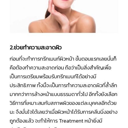
2.ช่วยทำความสะอาดผิว
ก่อนที่จะทำการทรีทเมนท์ผิวหน้า ขั้นตอนแรกเลยนั่นก็
คือต้องทำความสะอาดก่อน ถือว่าเป็นสิ่งสำคัญเพื่อ
เป็นการเตรียมพร้อมรับทรีทเมนท์ได้อย่างมี
ประสิทธิภาพ ทั้งนี้จะเป็นการทำความสะอาดผิวที่ล้ำลึก
มากกว่าการล้างหน้าแบบธรรมดาทั่วไป อีกทั้งยังเลือก
วิธีการที่เหมาะสมกับสภาพผิวของแต่ละบุคคลอีกด้วย
นะ จึงมั่นใจได้เลยว่าเมื่อผิวหน้าได้รับการคลีนนิ่งอย่าง
ถูกต้องแล้ว จะทำให้การ Treatment หน้ายิ่งมี