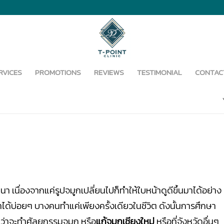
RVICES
PROMOTIONS
REVIEWS
TESTIMONIAL
CONTAC
า เนื่องจากแค่รูปจมูกเปลี่ยนไปก็ทำให้ใบหน้าดูดีขึ้นมาได้อย่าง
จะทำได้บ่อยๆ บางคนทำแค่เพียงครั้งเดียวในชีวิต ดังนั้นการศึกษา
ไม่ว่าจะทำศัลยกรรมจมูก หรือ
แก้จมูกเชียงใหม่
หรือที่จังหวัดอื่นๆ