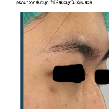
ออกมาจากสันจมูก ทำให้สันจมูกไม่เรียบสวย