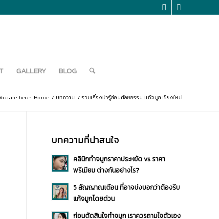
T
GALLERY
BLOG
You are here:
Home
/
บทความ
/
รวมเรื่องน่ารู้ก่อนศัลยกรรม แก้จมูกเชียงใหม่...
บทความที่น่าสนใจ
คลินิกทำจมูกราคาประหยัด vs ราคา
พรีเมียม ต่างกันอย่างไร?
5 สัญญาณเตือน ที่อาจบ่งบอกว่าต้องรีบ
แก้จมูกโดยด่วน
ก่อนตัดสินใจทำจมูก เราควรถามใจตัวเอง